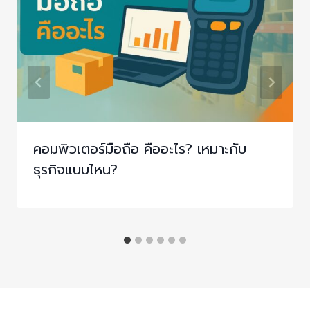
คอมพิวเตอร์มือถือ คืออะไร? เหมาะกับ
ธุรกิจแบบไหน?