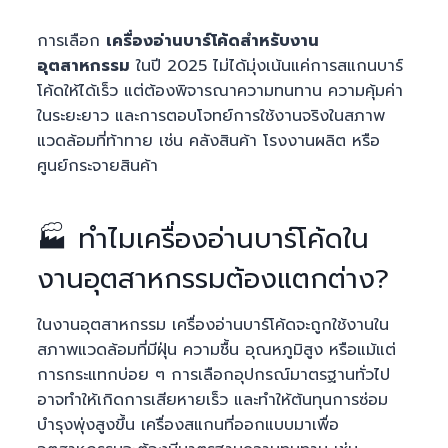
การเลือก
เครื่องอ่านบาร์โค้ดสำหรับงาน
อุตสาหกรรม
ในปี 2025 ไม่ได้มุ่งเน้นแค่การสแกนบาร์
โค้ดให้ได้เร็ว แต่ต้องพิจารณาความทนทาน ความคุ้มค่า
ในระยะยาว และการตอบโจทย์การใช้งานจริงในสภาพ
แวดล้อมที่ท้าทาย เช่น คลังสินค้า โรงงานผลิต หรือ
ศูนย์กระจายสินค้า
🏭 ทำไมเครื่องอ่านบาร์โค้ดใน
งานอุตสาหกรรมต้องแตกต่าง?
ในงานอุตสาหกรรม เครื่องอ่านบาร์โค้ดจะถูกใช้งานใน
สภาพแวดล้อมที่มีฝุ่น ความชื้น อุณหภูมิสูง หรือแม้แต่
การกระแทกบ่อย ๆ การเลือกอุปกรณ์มาตรฐานทั่วไป
อาจทำให้เกิดการเสียหายเร็ว และทำให้ต้นทุนการซ่อม
บำรุงพุ่งสูงขึ้น เครื่องสแกนที่ออกแบบมาเพื่อ