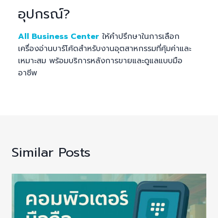
อุปกรณ์?
All Business Center
ให้คำปรึกษาในการเลือก
เครื่องอ่านบาร์โค้ดสำหรับงานอุตสาหกรรมที่คุ้มค่าและ
เหมาะสม พร้อมบริการหลังการขายและดูแลแบบมือ
อาชีพ
Similar Posts