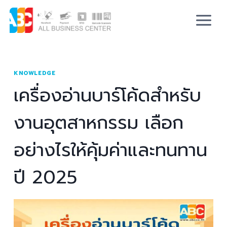
KNOWLEDGE
เครื่องอ่านบาร์โค้ดสำหรับ
งานอุตสาหกรรม เลือก
อย่างไรให้คุ้มค่าและทนทาน
ปี 2025