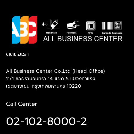
ติดต่อเรา
All Business Center Co.,Ltd (Head Office)
11/1 ซอยรามอินทรา 14 แยก 5 แขวงท่าแร้ง
เขตบางเขน กรุงเทพมหานคร 10220
Call Center
02-102-8000-2