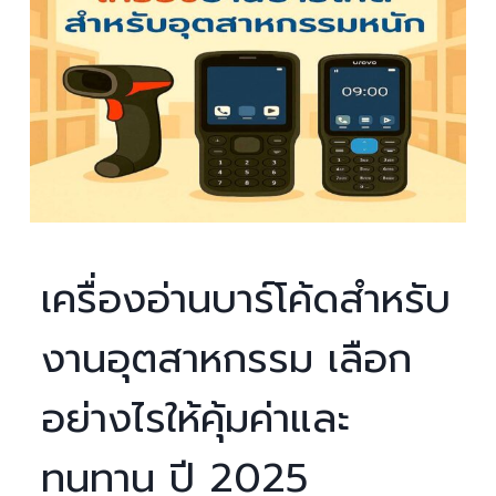
เครื่องอ่านบาร์โค้ดสำหรับ
งานอุตสาหกรรม เลือก
อย่างไรให้คุ้มค่าและ
ทนทาน ปี 2025