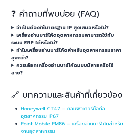
❓ คำถามที่พบบ่อย (FAQ)
จำเป็นต้องใช้มาตรฐาน IP สูงเสมอหรือไม่?
เครื่องอ่านบาร์โค้ดอุตสาหกรรมสามารถใช้กับ
ระบบ ERP ได้หรือไม่?
ทำไมเครื่องอ่านบาร์โค้ดสำหรับอุตสาหกรรมราคา
สูงกว่า?
ควรเลือกเครื่องอ่านบาร์โค้ดแบบมีสายหรือไร้
สาย?
🔗 บทความและสินค้าที่เกี่ยวข้อง
Honeywell CT47 – คอมพิวเตอร์มือถือ
อุตสาหกรรม IP67
Point Mobile PM86 – เครื่องอ่านบาร์โค้ดสำหรับ
งานอุตสาหกรรม