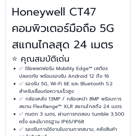
Honeywell CT47
คอมพิวเตอร์มือถือ 5G
สแกนไกลสุด 24 เมตร
⭐ คุณสมบัติเด่น
✅ ใช้แพลตฟอร์ม Mobility Edge™ เสถียร
ปลอดภัย พร้อมรองรับ Android 12 ถึง 16
✅ รองรับ 5G, Wi-Fi 6E และ Bluetooth 5.2
สำหรับเชื่อมต่อความเร็วสูง
✅ กล้องหลัง 13MP / กล้องหน้า 8MP พร้อมการ
สแกน FlexRange™ XLR สแกนไกลถึง 24 เมตร
✅ ทนตก 3 เมตร, ผ่านการทดสอบ tumble 3,500
ครั้ง และมีมาตรฐาน IP65/IP68
✅ รองรับการใช้งานในงานภาคสนาม, คลังสินค้า