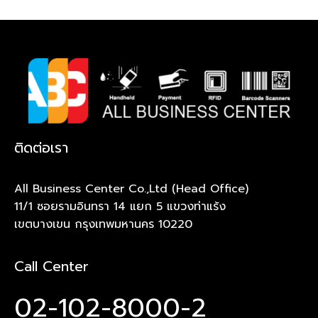
ติดต่อเรา
All Business Center Co.,Ltd (Head Office)
11/1 ซอยรามอินทรา 14 แยก 5 แขวงท่าแร้ง
เขตบางเขน กรุงเทพมหานคร 10220
Call Center
02-102-8000-2