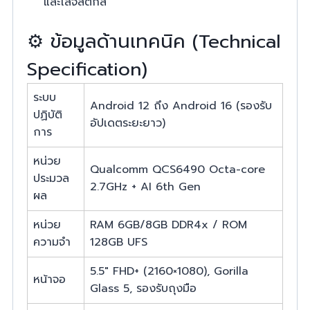
และโลจิสติกส์
⚙️ ข้อมูลด้านเทคนิค (Technical
Specification)
ระบบ
Android 12 ถึง Android 16 (รองรับ
ปฏิบัติ
อัปเดตระยะยาว)
การ
หน่วย
Qualcomm QCS6490 Octa-core
ประมวล
2.7GHz + AI 6th Gen
ผล
หน่วย
RAM 6GB/8GB DDR4x / ROM
ความจำ
128GB UFS
5.5″ FHD+ (2160×1080), Gorilla
หน้าจอ
Glass 5, รองรับถุงมือ