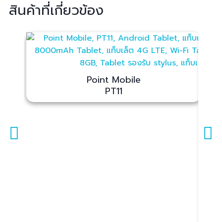
สินค้าที่เกี่ยวข้อง
Point Mobile
PT11