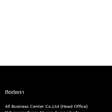
ติดต่อเรา
All Business Center Co.,Ltd (Head Office)