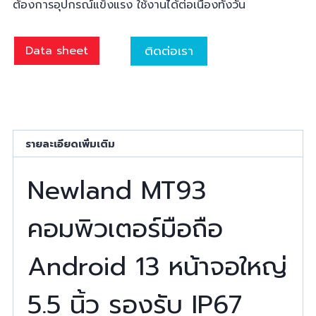
ต้องการอุปกรณ์แข็งแรง ใช้งานได้ต่อเนื่องทั้งวัน
ติดต่อเรา
Data sheet
รายละเอียดเพิ่มเติม
Newland MT93
คอมพิวเตอร์มือถือ
Android 13 หน้าจอใหญ่
5.5 นิ้ว รองรับ IP67