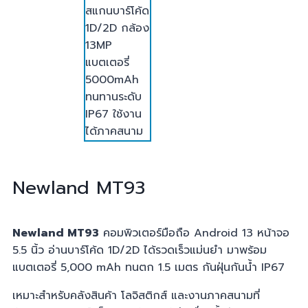
Newland
MT93
Newland MT93
คอมพิวเตอร์มือถือ Android 13 หน้าจอ
5.5 นิ้ว อ่านบาร์โค้ด 1D/2D ได้รวดเร็วแม่นยำ มาพร้อม
แบตเตอรี่ 5,000 mAh ทนตก 1.5 เมตร กันฝุ่นกันน้ำ IP67
เหมาะสำหรับคลังสินค้า โลจิสติกส์ และงานภาคสนามที่