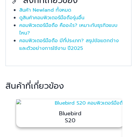
🔗 ลิงก์ที่เกี่ยวข้อง
สินค้า Newland ทั้งหมด
ดูสินค้าคอมพิวเตอร์มือถือรุ่นอื่น
คอมพิวเตอร์มือถือ คืออะไร? เหมาะกับธุรกิจแบบ
ไหน?
คอมพิวเตอร์มือถือ มีกี่ประเภท? สรุปข้อแตกต่าง
และตัวอย่างการใช้งาน ปี2025
สินค้าที่เกี่ยวข้อง
Bluebird
S20