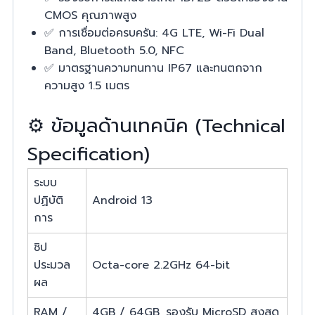
CMOS คุณภาพสูง
✅ การเชื่อมต่อครบครัน: 4G LTE, Wi-Fi Dual
Band, Bluetooth 5.0, NFC
✅ มาตรฐานความทนทาน IP67 และทนตกจาก
ความสูง 1.5 เมตร
⚙️ ข้อมูลด้านเทคนิค (Technical
Specification)
ระบบ
ปฏิบัติ
Android 13
การ
ชิป
ประมวล
Octa-core 2.2GHz 64-bit
ผล
RAM /
4GB / 64GB, รองรับ MicroSD สูงสุด