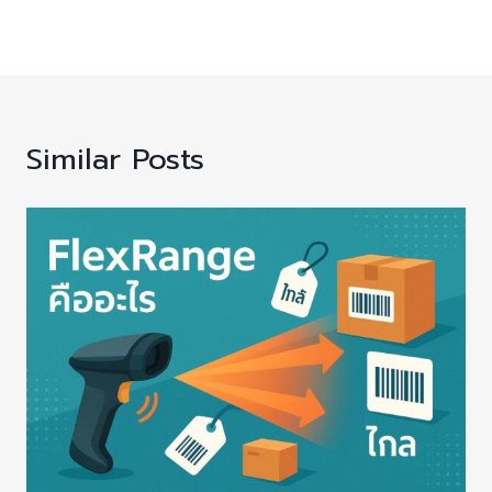
Similar Posts