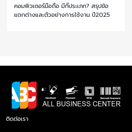
คอมพิวเตอร์มือถือ มีกี่ประเภท? สรุปข้อ
แตกต่างและตัวอย่างการใช้งาน ปี2025
ติดต่อเรา