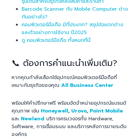
รุ่นเด่นสำหรับธุรกิจคลังสินค้าและร้านค้า
Barcode Scanner กับ Mobile Computer ต่าง
กันอย่างไร?
คอมพิวเตอร์มือถือ มีกี่ประเภท? สรุปข้อแตกต่าง
และตัวอย่างการใช้งาน ปี2025
ดู คอมพิวเตอร์มือถือ ทั้งหมดที่นี่
📞 ต้องการคำแนะนำเพิ่มเติม?
หากคุณกำลังเลือกใช้อุปกรณ์คอมพิวเตอร์มือถือที่
เหมาะกับธุรกิจของคุณ
All Business Center
พร้อมให้คำปรึกษาฟรี พร้อมจัดจำหน่ายอุปกรณ์แบรนด์
คุณภาพ เช่น
Honeywell
,
Urovo
,
Point Mobile
และ
Newland
บริการครบวงจรทั้ง Hardware,
Software, การเชื่อมระบบ และบริการหลังการขายระดับ
องค์กร