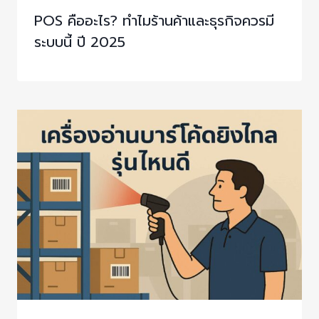
POS คืออะไร? ทำไมร้านค้าและธุรกิจควรมี
ระบบนี้ ปี 2025