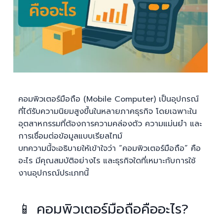
คอมพิวเตอร์มือถือ (Mobile Computer) เป็นอุปกรณ์
ที่ได้รับความนิยมสูงขึ้นในหลายภาคธุรกิจ โดยเฉพาะใน
อุตสาหกรรมที่ต้องการความคล่องตัว ความแม่นยำ และ
การเชื่อมต่อข้อมูลแบบเรียลไทม์
บทความนี้จะอธิบายให้เข้าใจว่า “คอมพิวเตอร์มือถือ” คือ
อะไร มีคุณสมบัติอย่างไร และธุรกิจใดที่เหมาะกับการใช้
งานอุปกรณ์ประเภทนี้
📱 คอมพิวเตอร์มือถือคืออะไร?