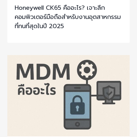
Honeywell CK65 คืออะไร? เจาะลึก
คอมพิวเตอร์มือถือสำหรับงานอุตสาหกรรม
ที่ทนที่สุดในปี 2025