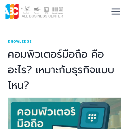
KNOWLEDGE
คอมพิวเตอร์มือถือ คือ
อะไร? เหมาะกับธุรกิจแบบ
ไหน?