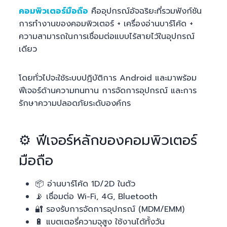
คอมพิวเตอร์มือถือ
คืออุปกรณ์อัจฉริยะที่รวมฟังก์ชัน
การทำงานของคอมพิวเตอร์ + เครื่องอ่านบาร์โค้ด +
ความสามารถในการเชื่อมต่อแบบไร้สายไว้ในอุปกรณ์
เดียว
โดยทั่วไปจะใช้ระบบปฏิบัติการ Android และมาพร้อม
ฟีเจอร์ด้านความทนทาน การจัดการอุปกรณ์ และการ
รักษาความปลอดภัยระดับองค์กร
⚙️ ฟีเจอร์หลักของคอมพิวเตอร์
มือถือ
📦 อ่านบาร์โค้ด 1D/2D ในตัว
📡 เชื่อมต่อ Wi-Fi, 4G, Bluetooth
🔐 รองรับการจัดการอุปกรณ์ (MDM/EMM)
🔋 แบตเตอรี่ความจุสูง ใช้งานได้ทั้งวัน