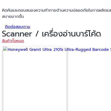
คิดค้นและตอบสนองความท้าทายด้านความปลอดภัยในการผลิตและกา
สบายมากขึ้น
ติดต่อสอบถาม
Scanner / เครื่องอ่านบาร์โค้ด
สินค้าทั้งหมด