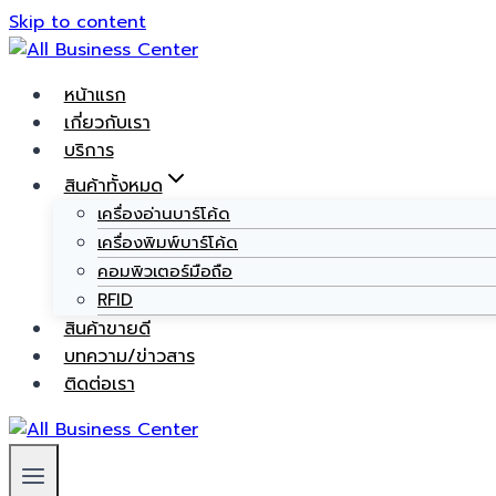
Skip to content
หน้าแรก
เกี่ยวกับเรา
บริการ
สินค้าทั้งหมด
เครื่องอ่านบาร์โค้ด
เครื่องพิมพ์บาร์โค้ด
คอมพิวเตอร์มือถือ
RFID
สินค้าขายดี
บทความ/ข่าวสาร
ติดต่อเรา