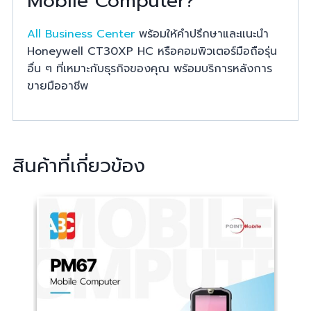
Mobile Computer?
All Business Center
พร้อมให้คำปรึกษาและแนะนำ
Honeywell CT30XP HC หรือคอมพิวเตอร์มือถือรุ่น
อื่น ๆ ที่เหมาะกับธุรกิจของคุณ พร้อมบริการหลังการ
ขายมืออาชีพ
สินค้าที่เกี่ยวข้อง