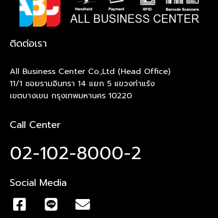
ติดต่อเรา
All Business Center Co.,Ltd (Head Office)
11/1 ซอยรามอินทรา 14 แยก 5 แขวงท่าแร้ง
เขตบางเขน กรุงเทพมหานคร 10220
Call Center
02-102-8000-2
Social Media