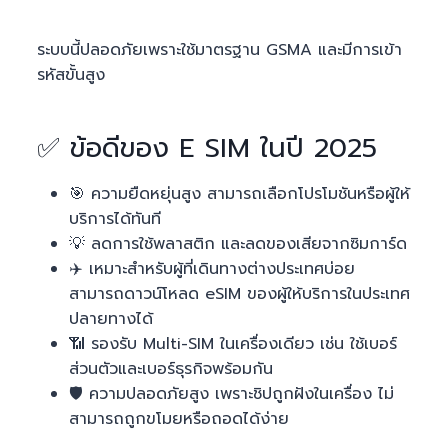
ระบบนี้ปลอดภัยเพราะใช้มาตรฐาน GSMA และมีการเข้า
รหัสขั้นสูง
✅ ข้อดีของ E SIM ในปี 2025
🎯 ความยืดหยุ่นสูง สามารถเลือกโปรโมชันหรือผู้ให้
บริการได้ทันที
💡 ลดการใช้พลาสติก และลดของเสียจากซิมการ์ด
✈️ เหมาะสำหรับผู้ที่เดินทางต่างประเทศบ่อย
สามารถดาวน์โหลด eSIM ของผู้ให้บริการในประเทศ
ปลายทางได้
📶 รองรับ Multi-SIM ในเครื่องเดียว เช่น ใช้เบอร์
ส่วนตัวและเบอร์ธุรกิจพร้อมกัน
🛡️ ความปลอดภัยสูง เพราะชิปถูกฝังในเครื่อง ไม่
สามารถถูกขโมยหรือถอดได้ง่าย