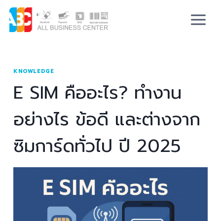
KNOWLEDGE
E SIM คืออะไร? ทำงาน
อย่างไร ข้อดี และต่างจาก
ซิมการ์ดทั่วไป ปี 2025