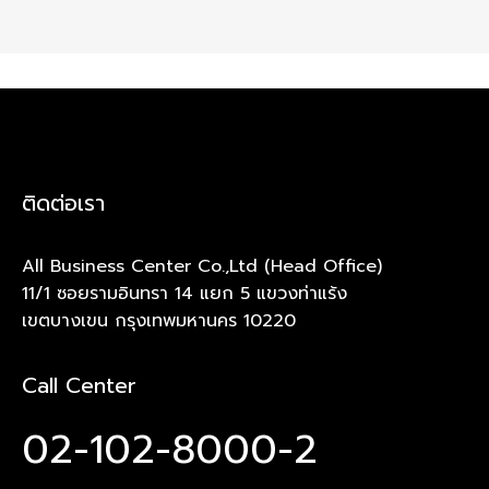
ติดต่อเรา
All Business Center Co.,Ltd (Head Office)
11/1 ซอยรามอินทรา 14 แยก 5 แขวงท่าแร้ง
เขตบางเขน กรุงเทพมหานคร 10220
Call Center
02-102-8000-2