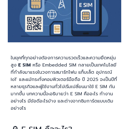
ในยุคที่ทุกอย่างต้องการความรวดเร็วและความยืดหยุ่น
สูง
E SIM
หรือ Embedded SIM กลายเป็นเทคโนโลยี
ที่กำลังมาแรงในวงการสมาร์ทโฟน แท็บเล็ต อุปกรณ์
IoT และแม้กระทั่งคอมพิวเตอร์มือถือ ปี 2025 จะเป็นปีที่
หลายธุรกิจและผู้ใช้งานทั่วไปเริ่มเปลี่ยนมาใช้ E SIM กัน
มากขึ้น บทความนี้จะอธิบายว่า E SIM คืออะไร ทำงาน
อย่างไร มีข้อดีอะไรบ้าง และต่างจากซิมการ์ดแบบเดิม
อย่างไร