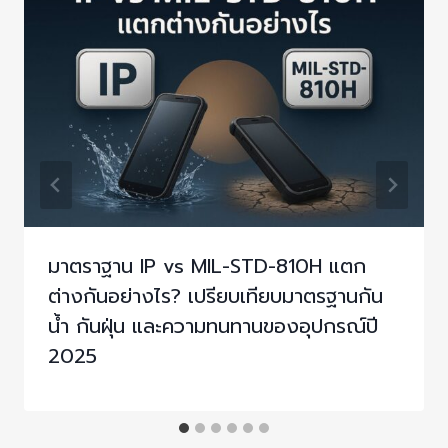
มาตราฐาน IP vs MIL-STD-810H แตก
ต่างกันอย่างไร? เปรียบเทียบมาตรฐานกัน
น้ำ กันฝุ่น และความทนทานของอุปกรณ์ปี
2025