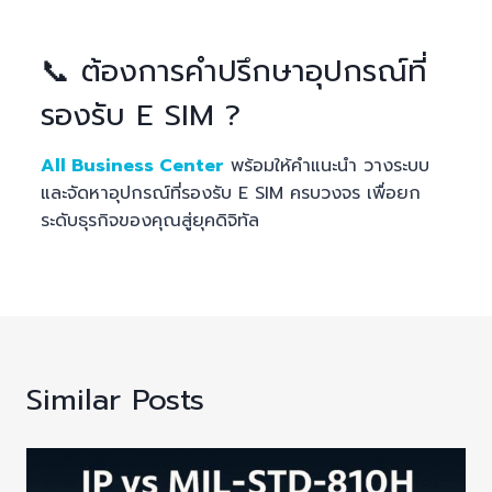
📞 ต้องการคำปรึกษาอุปกรณ์ที่
รองรับ E SIM ?
All Business Center
พร้อมให้คำแนะนำ วางระบบ
และจัดหาอุปกรณ์ที่รองรับ E SIM ครบวงจร เพื่อยก
ระดับธุรกิจของคุณสู่ยุคดิจิทัล
Similar Posts