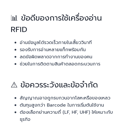
📊 ข้อดีของการใช้เครื่องอ่าน
RFID
อ่านข้อมูลได้รวดเร็วภายในเสี้ยววินาที
รองรับการอ่านหลายแท็กพร้อมกัน
ลดข้อผิดพลาดจากการทำงานของคน
ช่วยในการติดตามสินค้าตลอดกระบวนการ
⚠️ ข้อควรระวังและข้อจำกัด
สัญญาณอาจถูกรบกวนจากโลหะหรือของเหลว
ต้นทุนสูงกว่า Barcode ในการเริ่มต้นใช้งาน
ต้องเลือกย่านความถี่ (LF, HF, UHF) ให้เหมาะกับ
ธุรกิจ