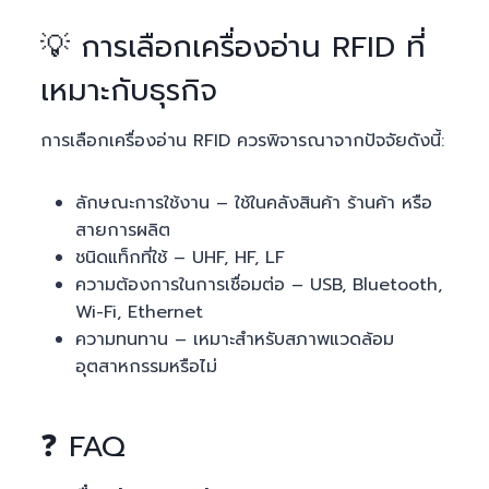
💡 การเลือกเครื่องอ่าน RFID ที่
เหมาะกับธุรกิจ
การเลือกเครื่องอ่าน RFID ควรพิจารณาจากปัจจัยดังนี้:
ลักษณะการใช้งาน – ใช้ในคลังสินค้า ร้านค้า หรือ
สายการผลิต
ชนิดแท็กที่ใช้ – UHF, HF, LF
ความต้องการในการเชื่อมต่อ – USB, Bluetooth,
Wi-Fi, Ethernet
ความทนทาน – เหมาะสำหรับสภาพแวดล้อม
อุตสาหกรรมหรือไม่
❓ FAQ