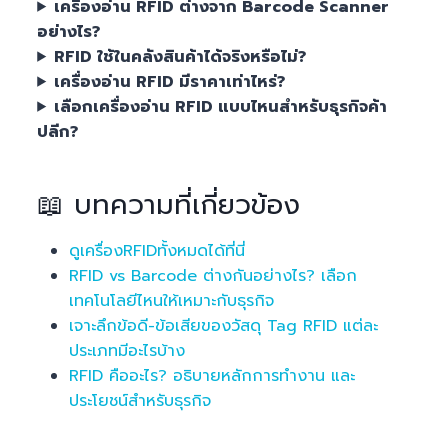
เครื่องอ่าน RFID ต่างจาก Barcode Scanner
อย่างไร?
RFID ใช้ในคลังสินค้าได้จริงหรือไม่?
เครื่องอ่าน RFID มีราคาเท่าไหร่?
เลือกเครื่องอ่าน RFID แบบไหนสำหรับธุรกิจค้า
ปลีก?
📖 บทความที่เกี่ยวข้อง
ดูเครื่องRFIDทั้งหมดได้ที่นี่
RFID vs Barcode ต่างกันอย่างไร? เลือก
เทคโนโลยีไหนให้เหมาะกับธุรกิจ
เจาะลึกข้อดี-ข้อเสียของวัสดุ Tag RFID แต่ละ
ประเภทมีอะไรบ้าง
RFID คืออะไร? อธิบายหลักการทำงาน และ
ประโยชน์สำหรับธุรกิจ