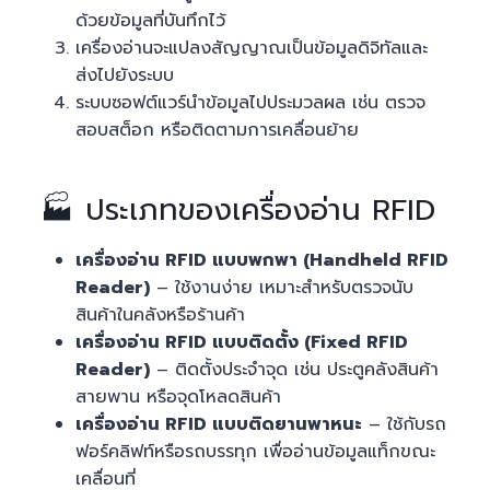
ด้วยข้อมูลที่บันทึกไว้
เครื่องอ่านจะแปลงสัญญาณเป็นข้อมูลดิจิทัลและ
ส่งไปยังระบบ
ระบบซอฟต์แวร์นำข้อมูลไปประมวลผล เช่น ตรวจ
สอบสต็อก หรือติดตามการเคลื่อนย้าย
🏭 ประเภทของเครื่องอ่าน RFID
เครื่องอ่าน RFID แบบพกพา (Handheld RFID
Reader)
– ใช้งานง่าย เหมาะสำหรับตรวจนับ
สินค้าในคลังหรือร้านค้า
เครื่องอ่าน RFID แบบติดตั้ง (Fixed RFID
Reader)
– ติดตั้งประจำจุด เช่น ประตูคลังสินค้า
สายพาน หรือจุดโหลดสินค้า
เครื่องอ่าน RFID แบบติดยานพาหนะ
– ใช้กับรถ
ฟอร์คลิฟท์หรือรถบรรทุก เพื่ออ่านข้อมูลแท็กขณะ
เคลื่อนที่