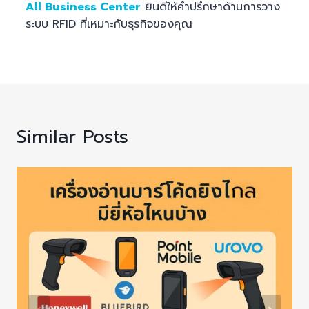
All Business Center
ยินดีให้คำปรึกษาด้านการวาง
ระบบ RFID ที่เหมาะกับธุรกิจของคุณ
Similar Posts