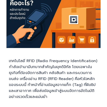
เทคโนโลยี RFID (Radio Frequency Identification)
กำลังเข้ามามีบทบาทสำคัญในยุคดิจิทัล โดยเฉพาะใน
ธุรกิจที่ต้องจัดการสินค้า คลังสินค้า และกระบวนการ
ขนส่ง เครื่องอ่าน RFID (RFID Reader) คือหัวใจหลัก
ของระบบนี้ ทำหน้าที่อ่านข้อมูลจากแท็ก (Tag) ที่ฝังชิป
และเสาอากาศ เพื่อส่งข้อมูลเข้าสู่ระบบจัดการอัตโนมัติ
อย่างรวดเร็วและแม่นยำ