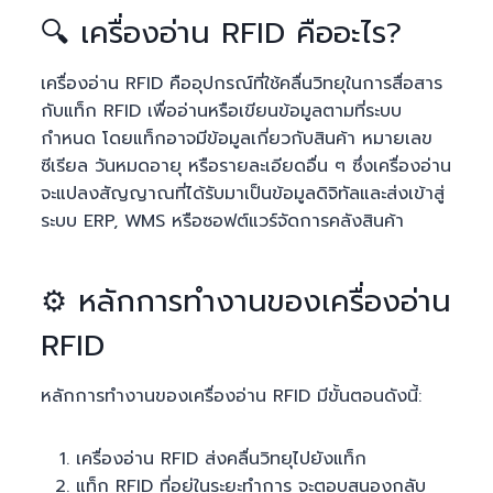
🔍 เครื่องอ่าน RFID คืออะไร?
เครื่องอ่าน RFID คืออุปกรณ์ที่ใช้คลื่นวิทยุในการสื่อสาร
กับแท็ก RFID เพื่ออ่านหรือเขียนข้อมูลตามที่ระบบ
กำหนด โดยแท็กอาจมีข้อมูลเกี่ยวกับสินค้า หมายเลข
ซีเรียล วันหมดอายุ หรือรายละเอียดอื่น ๆ ซึ่งเครื่องอ่าน
จะแปลงสัญญาณที่ได้รับมาเป็นข้อมูลดิจิทัลและส่งเข้าสู่
ระบบ ERP, WMS หรือซอฟต์แวร์จัดการคลังสินค้า
⚙️ หลักการทำงานของเครื่องอ่าน
RFID
หลักการทำงานของเครื่องอ่าน RFID มีขั้นตอนดังนี้:
เครื่องอ่าน RFID ส่งคลื่นวิทยุไปยังแท็ก
แท็ก RFID ที่อยู่ในระยะทำการ จะตอบสนองกลับ