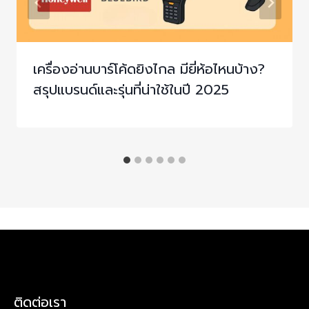
เครื่องอ่านบาร์โค้ดยิงไกล มียี่ห้อไหนบ้าง?
สรุปแบรนด์และรุ่นที่น่าใช้ในปี 2025
ติดต่อเรา