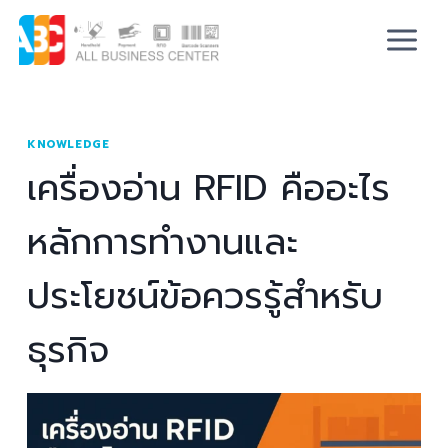
KNOWLEDGE
เครื่องอ่าน RFID คืออะไร
หลักการทำงานและ
ประโยชน์ข้อควรรู้สำหรับ
ธุรกิจ