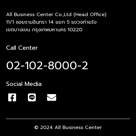
All Business Center Co.,Ltd (Head Office)
11/1 ซอยรามอินทรา 14 แยก 5 แขวงท่าแร้ง
เขตบางเขน กรุงเทพมหานคร 10220
Call Center
02-102-8000-2
Social Media
© 2024 All Business Center