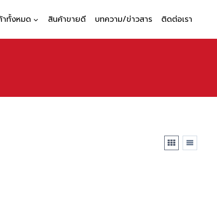
ค้าทั้งหมด
สินค้าขายดี
บทความ/ข่าวสาร
ติดต่อเรา