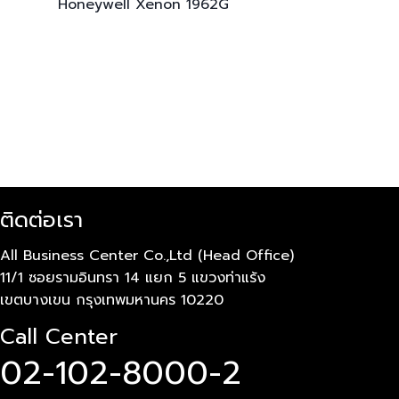
Honeywell Xenon
1962G
ติดต่อเรา
All Business Center Co.,Ltd (Head Office)
11/1 ซอยรามอินทรา 14 แยก 5 แขวงท่าแร้ง
เขตบางเขน กรุงเทพมหานคร 10220
Call Center
02-102-8000-2