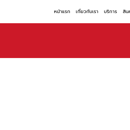
หน้าแรก
เกี่ยวกับเรา
บริการ
สิน