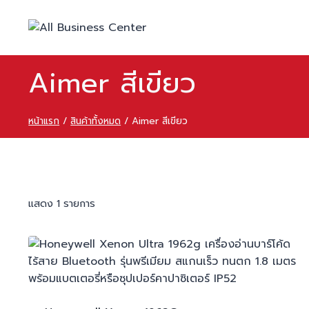
Skip
to
content
Aimer สีเขียว
หน้าแรก
/
สินค้าทั้งหมด
/
Aimer สีเขียว
แสดง 1 รายการ