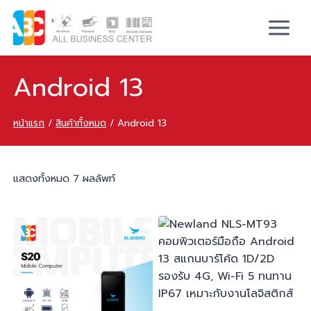
Android 13
หน้าแรก
/
สินค้าทั้งหมด
/
Android 13
แสดงทั้งหมด 7 ผลลัพท์