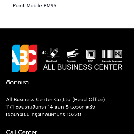
Point Mobile
PM95
ติดต่อเรา
All Business Center Co.,Ltd (Head Office)
11/1 ซอยรามอินทรา 14 แยก 5 แขวงท่าแร้ง
เขตบางเขน กรุงเทพมหานคร 10220
Call Center