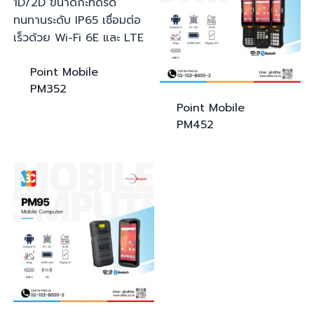
Point Mobile
PM352
Point Mobile
PM452