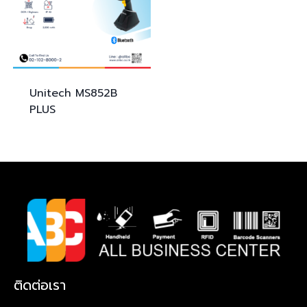
Unitech
MS852B
PLUS
ติดต่อเรา