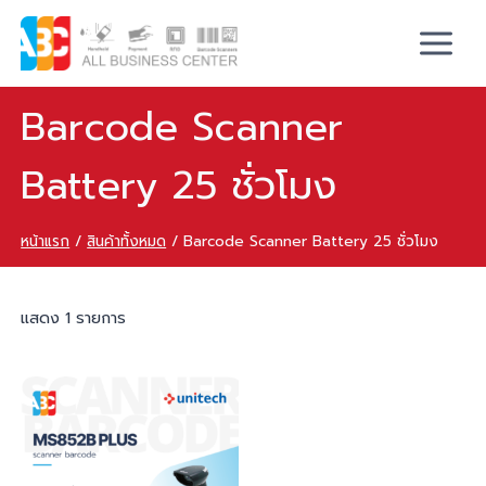
Barcode Scanner
Battery 25 ชั่วโมง
หน้าแรก
/
สินค้าทั้งหมด
/
Barcode Scanner Battery 25 ชั่วโมง
แสดง 1 รายการ