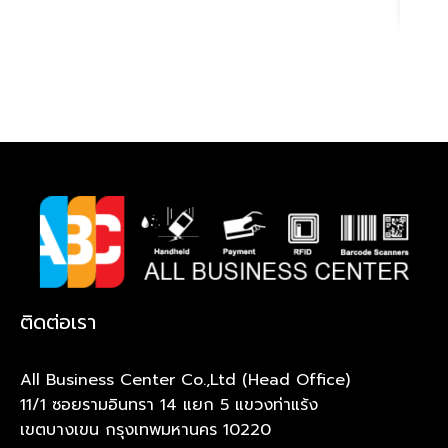
ติดต่อเรา
All Business Center Co.,Ltd (Head Office)
11/1 ซอยรามอินทรา 14 แยก 5 แขวงท่าแร้ง
เขตบางเขน กรุงเทพมหานคร 10220