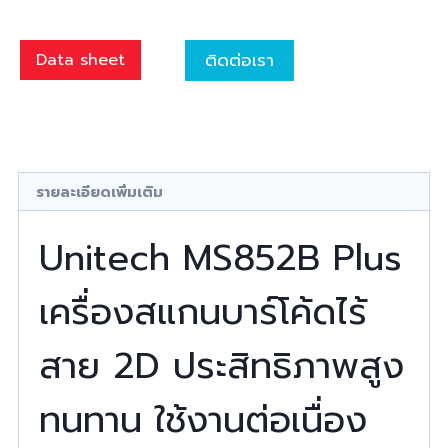
ติดต่อเรา
Data sheet
รายละเอียดเพิ่มเติม
Unitech MS852B Plus
เครื่องสแกนบาร์โค้ดไร้
สาย 2D ประสิทธิภาพสูง
ทนทาน ใช้งานต่อเนื่อง