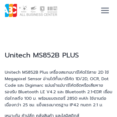
Unitech
MS852B PLUS
Unitech MS852B Plus เครื่องสแกนบาร์โค้ดไร้สาย 2D ใช้
Megapixel Sensor อ่านได้ทั้งบาร์โค้ด 1D/2D, OCR, Dot
Code และ Digimarc แม่นยำแม้บาร์โค้ดซีดหรือเสียหาย
รองรับ Bluetooth LE V4.2 และ Bluetooth 2.1+EDR เชื่อม
ต่อไกลถึง 100 ม. พร้อมแบตเตอรี่ 2850 mAh ใช้งานต่อ
เนื่องกว่า 25 ชม. แข็งแรงมาตรฐาน IP42 ทนตก 2.1 ม.
เหมาะกับ ค้าปลีก คลังสินค้า และโลจิสติกส์