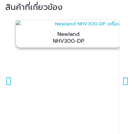
สินค้าที่เกี่ยวข้อง
Newland
NHV300-DP