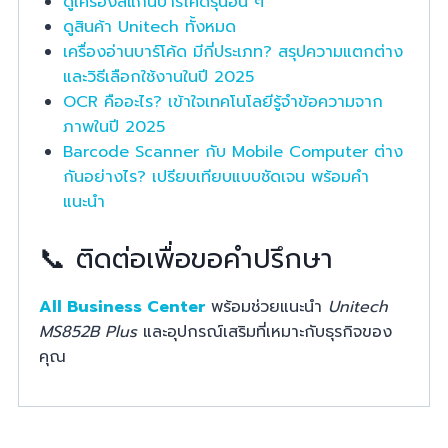
ดูเครื่องสแกนบาร์โค้ดรุ่นอื่น ๆ
ดูสินค้า Unitech ทั้งหมด
เครื่องอ่านบาร์โค้ด มีกี่ประเภท? สรุปความแตกต่าง
และวิธีเลือกใช้งานในปี 2025
OCR คืออะไร? เข้าใจเทคโนโลยีรู้จำข้อความจาก
ภาพในปี 2025
Barcode Scanner กับ Mobile Computer ต่าง
กันอย่างไร? เปรียบเทียบแบบชัดเจน พร้อมคำ
แนะนำ
📞 ติดต่อเพื่อขอคำปรึกษา
All Business Center
พร้อมช่วยแนะนำ
Unitech
MS852B Plus
และอุปกรณ์เสริมที่เหมาะกับธุรกิจของ
คุณ