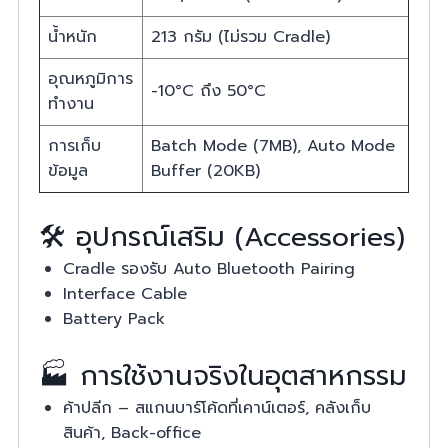
น้ำหนัก
213 กรัม (ไม่รวม Cradle)
อุณหภูมิการ
-10°C ถึง 50°C
ทำงาน
การเก็บ
Batch Mode (7MB), Auto Mode
ข้อมูล
Buffer (20KB)
🛠️ อุปกรณ์เสริม (Accessories)
Cradle รองรับ Auto Bluetooth Pairing
Interface Cable
Battery Pack
🏭 การใช้งานจริงในอุตสาหกรรม
ค้าปลีก – สแกนบาร์โค้ดที่เคาน์เตอร์, คลังเก็บ
สินค้า, Back-office