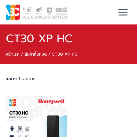
CT30 XP HC
หน้าแรก
/
สินค้าทั้งหมด
/
CT30 XP HC
แสดง 1 รายการ