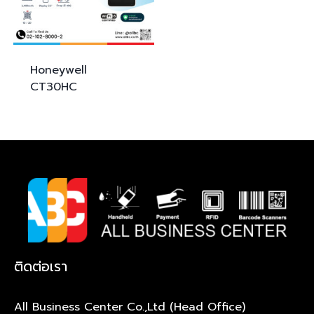
Honeywell
CT30HC
ติดต่อเรา
All Business Center Co.,Ltd (Head Office)