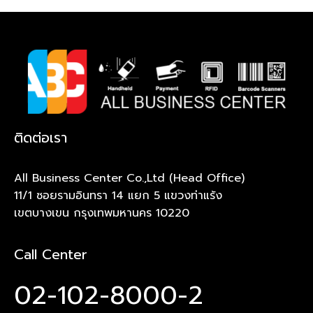
ติดต่อเรา
All Business Center Co.,Ltd (Head Office)
11/1 ซอยรามอินทรา 14 แยก 5 แขวงท่าแร้ง
เขตบางเขน กรุงเทพมหานคร 10220
Call Center
02-102-8000-2