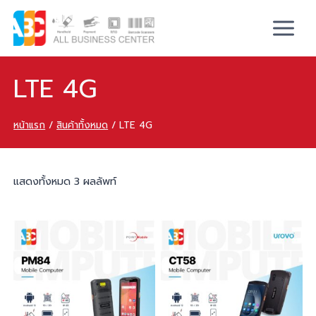
LTE 4G
หน้าแรก
/
สินค้าทั้งหมด
/
LTE 4G
แสดงทั้งหมด 3 ผลลัพท์