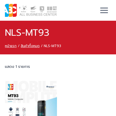
NLS-MT93
หน้าแรก
/
สินค้าทั้งหมด
/
NLS-MT93
แสดง 1 รายการ