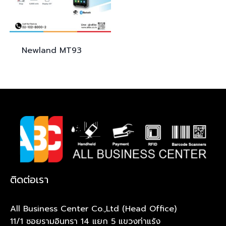
Newland
MT93
ติดต่อเรา
All Business Center Co.,Ltd (Head Office)
11/1 ซอยรามอินทรา 14 แยก 5 แขวงท่าแร้ง