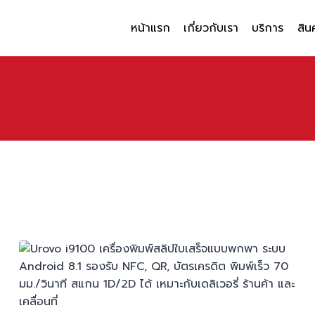
หน้าแรก
เกี่ยวกับเรา
บริการ
สิน