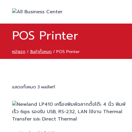
POS Printer
หน้าแรก
/
สินค้าทั้งหมด
/
POS Printer
แสดงทั้งหมด 3 ผลลัพท์