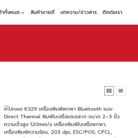
ค้าทั้งหมด
สินค้าขายดี
บทความ/ข่าวสาร
ติดต่อเรา