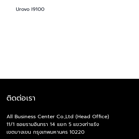
Urovo
I9100
ติดต่อเรา
All Business Center Co.,Ltd (Head Office)
11/1 ซอยรามอินทรา 14 แยก 5 แขวงท่าแร้ง
เขตบางเขน กรุงเทพมหานคร 10220