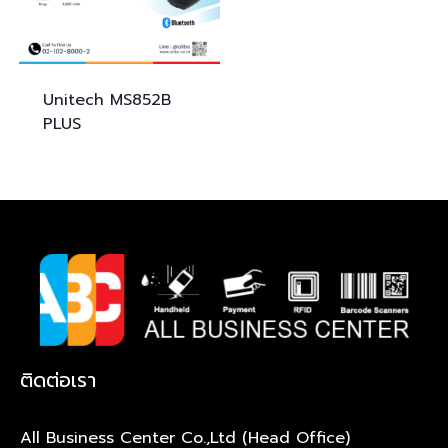
Unitech
MS852B
PLUS
ติดต่อเรา
All Business Center Co.,Ltd (Head Office)