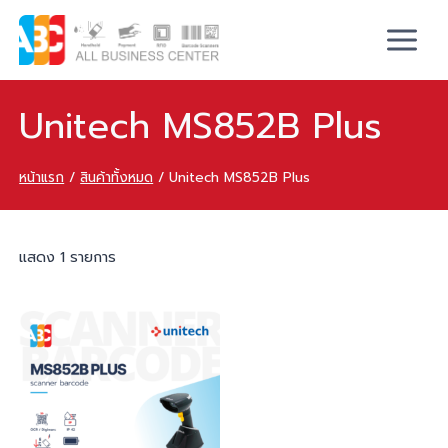
Unitech MS852B Plus
หน้าแรก
/
สินค้าทั้งหมด
/
Unitech MS852B Plus
แสดง 1 รายการ