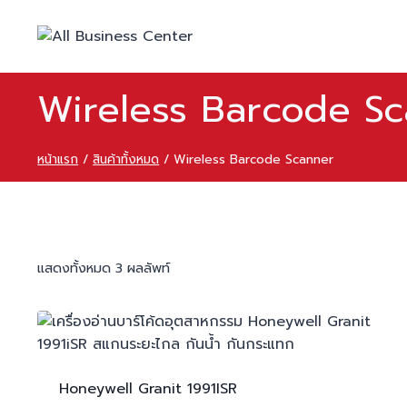
Wireless Barcode S
หน้าแรก
/
สินค้าทั้งหมด
/
Wireless Barcode Scanner
แสดงทั้งหมด 3 ผลลัพท์
Honeywell Granit
1991ISR