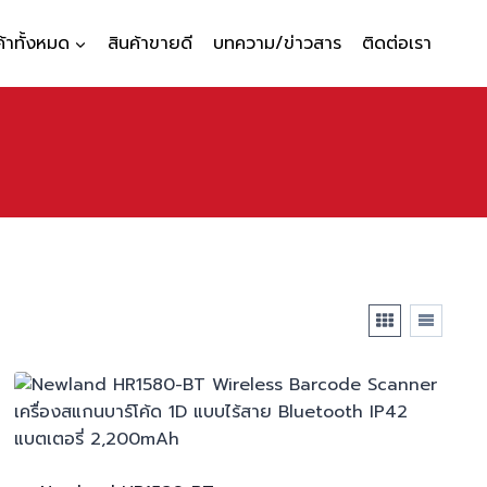
ค้าทั้งหมด
สินค้าขายดี
บทความ/ข่าวสาร
ติดต่อเรา