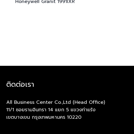
Honeywell Granit
1991IXR
ติดต่อเรา
All Business Center Co.,Ltd (Head Office)
11/1 ซอยรามอินทรา 14 แยก 5 แขวงท่าแร้ง
เขตบางเขน กรุงเทพมหานคร 10220