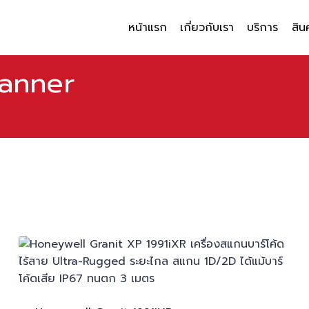
หน้าแรก
เกี่ยวกับเรา
บริการ
สิน
canner