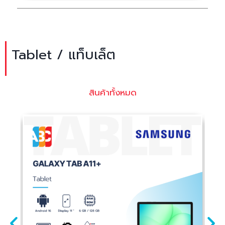
Tablet / แท็บเล็ต
สินค้าทั้งหมด