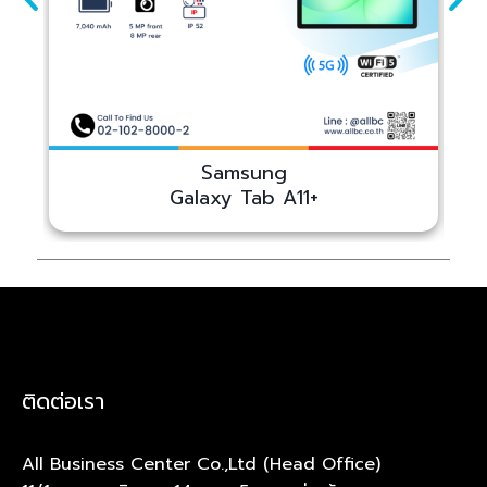
Samsung
Galaxy Tab A11+
ติดต่อเรา
All Business Center Co.,Ltd (Head Office)