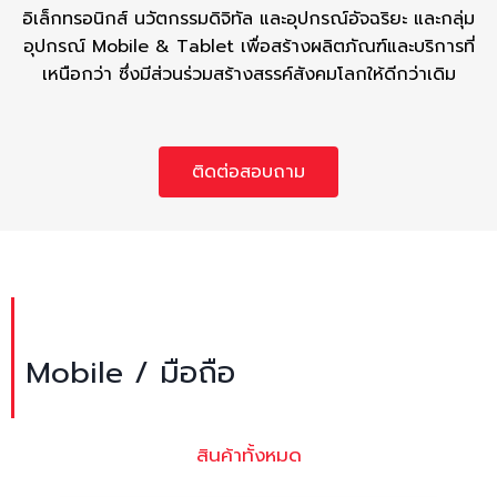
อิเล็กทรอนิกส์ นวัตกรรมดิจิทัล และอุปกรณ์อัจฉริยะ และกลุ่ม
อุปกรณ์ Mobile & Tablet
เพื่อสร้างผลิตภัณฑ์และบริการที่
เหนือกว่า ซึ่งมีส่วนร่วมสร้างสรรค์สังคมโลกให้ดีกว่าเดิม
ติดต่อสอบถาม
Mobile / มือถือ
สินค้าทั้งหมด