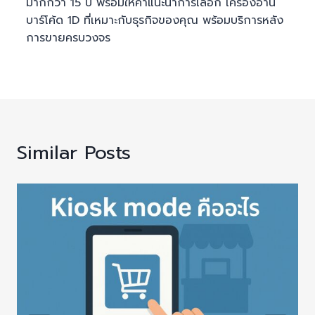
มากกว่า 15 ปี พร้อมให้คำแนะนำการเลือก เครื่องอ่าน
บาร์โค้ด 1D ที่เหมาะกับธุรกิจของคุณ พร้อมบริการหลัง
การขายครบวงจร
Similar Posts