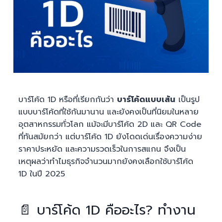
บาร์โค้ด 1D หรือที่เรียกกันว่า
บาร์โค้ดแบบเส้น
เป็นรูป
แบบบาร์โค้ดที่ใช้กันมานาน และยังคงเป็นที่นิยมในหลาย
อุตสาหกรรมทั่วโลก แม้จะมีบาร์โค้ด 2D และ QR Code
ที่ทันสมัยกว่า แต่บาร์โค้ด 1D ยังโดดเด่นเรื่องความง่าย
ราคาประหยัด และความรวดเร็วในการสแกน จึงเป็น
เหตุผลว่าทำไมธุรกิจจำนวนมากยังคงเลือกใช้บาร์โค้ด
1D ในปี 2025
📄 บาร์โค้ด 1D คืออะไร? ทำงาน