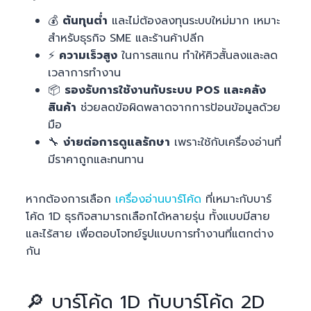
💰
ต้นทุนต่ำ
และไม่ต้องลงทุนระบบใหม่มาก เหมาะ
สำหรับธุรกิจ SME และร้านค้าปลีก
⚡
ความเร็วสูง
ในการสแกน ทำให้คิวสั้นลงและลด
เวลาการทำงาน
📦
รองรับการใช้งานกับระบบ POS และคลัง
สินค้า
ช่วยลดข้อผิดพลาดจากการป้อนข้อมูลด้วย
มือ
🔧
ง่ายต่อการดูแลรักษา
เพราะใช้กับเครื่องอ่านที่
มีราคาถูกและทนทาน
หากต้องการเลือก
เครื่องอ่านบาร์โค้ด
ที่เหมาะกับบาร์
โค้ด 1D ธุรกิจสามารถเลือกได้หลายรุ่น ทั้งแบบมีสาย
และไร้สาย เพื่อตอบโจทย์รูปแบบการทำงานที่แตกต่าง
กัน
🔎 บาร์โค้ด 1D กับบาร์โค้ด 2D