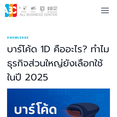
KNOWLEDGE
บาร์โค้ด 1D คืออะไร? ทำไม
ธุรกิจส่วนใหญ่ยังเลือกใช้
ในปี 2025