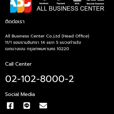
ติดต่อเรา
All Business Center Co.,Ltd (Head Office)
11/1 ซอยรามอินทรา 14 แยก 5 แขวงท่าแร้ง
เขตบางเขน กรุงเทพมหานคร 10220
Call Center
02-102-8000-2
Social Media