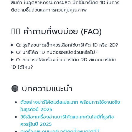
สินค้า ในอุตสาหกรรมการผลิต มักใช้บาร์โค้ด 1D ในการ
ติดตามชิ้นส่วนและการควบคุมคุณภาพ
🙋‍♂️ คำถามที่พบบ่อย (FAQ)
Q: ธุรกิจขนาดเล็กควรเลือกใช้บาร์โค้ด 1D หรือ 2D?
Q: บาร์โค้ด 1D ทนต่อรอยขีดข่วนหรือไม่?
Q: สามารถใช้เครื่องอ่านบาร์โค้ด 2D สแกนบาร์โค้ด
1D ได้ไหม?
🟢 บทความแนะนำ
ตัวอย่างบาร์โค้ดแต่ละประเภท พร้อมการใช้งานจริง
ในธุรกิจปี 2025
วิธีเลือกเครื่องอ่านบาร์โค้ดและเทคโนโลยีที่ธุรกิจ
ควรรู้ในปี 2025
ดูเครื่องสแกนเนอร์บาร์โค้ดทั้งหมดได้ที่นี่