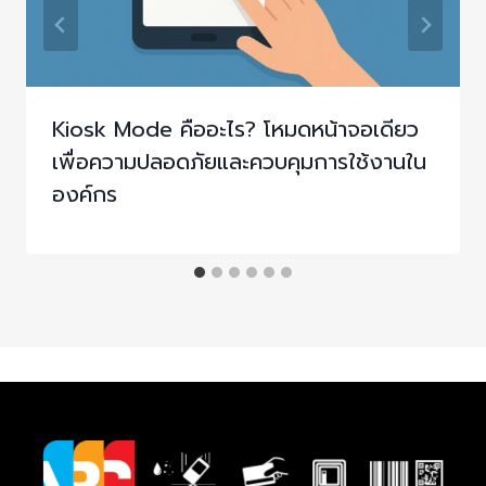
Kiosk Mode คืออะไร? โหมดหน้าจอเดียว
เพื่อความปลอดภัยและควบคุมการใช้งานใน
องค์กร