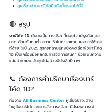
ดูเครื่องอ่านบาร์โค้ดมือถือทั้งหมดได้ที่นี่
🔴 สรุป
บาร์โค้ด 1D
ยังคงเป็นทางเลือกที่ตอบโจทย์ธุรกิจทุกข
นาด ด้วยต้นทุนต่ำ ความเร็วในการสแกน และการใช้งาน
ที่ง่าย ในปี 2025 ธุรกิจหลายแห่งยังคงเลือกใช้บาร์โค้ด
1D เป็นเครื่องมือหลักในการจัดการสินค้า ช่วยเพิ่มความ
แม่นยำและลดต้นทุนได้อย่างมีประสิทธิภาพ
📞 ต้องการคำปรึกษาเรื่องบาร์
โค้ด 1D?
ทีมงาน
All Business Center
ผู้เชี่ยวชาญด้าน
โซลูชันบาร์โค้ดและการจัดการสต๊อก มีประสบการณ์