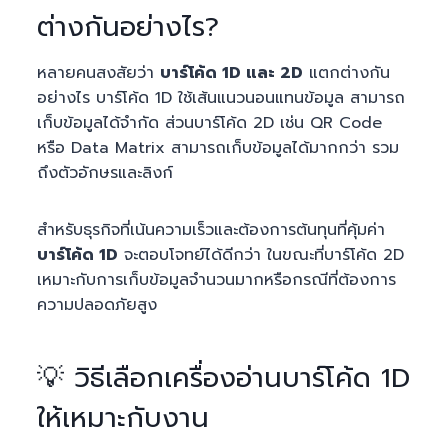
ต่างกันอย่างไร?
หลายคนสงสัยว่า
บาร์โค้ด 1D และ 2D
แตกต่างกัน
อย่างไร บาร์โค้ด 1D ใช้เส้นแนวนอนแทนข้อมูล สามารถ
เก็บข้อมูลได้จำกัด ส่วนบาร์โค้ด 2D เช่น QR Code
หรือ Data Matrix สามารถเก็บข้อมูลได้มากกว่า รวม
ถึงตัวอักษรและลิงก์
สำหรับธุรกิจที่เน้นความเร็วและต้องการต้นทุนที่คุ้มค่า
บาร์โค้ด 1D
จะตอบโจทย์ได้ดีกว่า ในขณะที่บาร์โค้ด 2D
เหมาะกับการเก็บข้อมูลจำนวนมากหรือกรณีที่ต้องการ
ความปลอดภัยสูง
💡 วิธีเลือกเครื่องอ่านบาร์โค้ด 1D
ให้เหมาะกับงาน