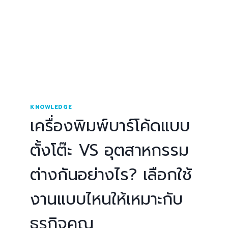
KNOWLEDGE
เครื่องพิมพ์บาร์โค้ดแบบ
ตั้งโต๊ะ VS อุตสาหกรรม
ต่างกันอย่างไร? เลือกใช้
งานแบบไหนให้เหมาะกับ
ธุรกิจคุณ