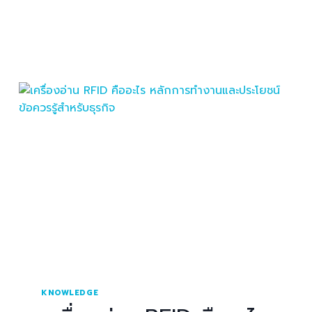
KNOWLEDGE