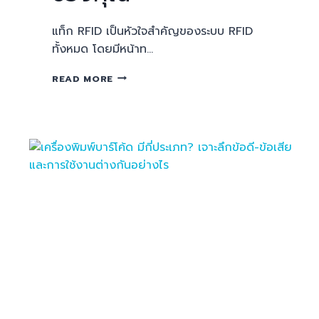
แท็ก RFID เป็นหัวใจสำคัญของระบบ RFID
ทั้งหมด โดยมีหน้าท…
READ MORE