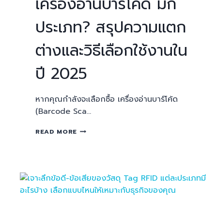
เครื่องอ่านบาร์โค้ด มีกี่
ประเภท? สรุปความแตก
ต่างและวิธีเลือกใช้งานใน
ปี 2025
หากคุณกำลังจะเลือกซื้อ เครื่องอ่านบาร์โค้ด
(Barcode Sca…
READ MORE