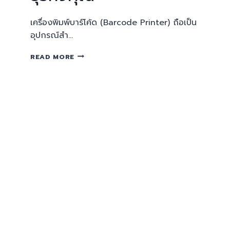
เครื่องพิมพ์บาร์โค้ด (Barcode Printer) ถือเป็น
อุปกรณ์สำ…
READ MORE