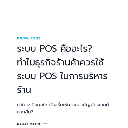
KNOWLEDGE
ระบบ POS คืออะไร?
ทำไมธุรกิจร้านค้าควรใช้
ระบบ POS ในการบริหาร
ร้าน
ทำไมธุรกิจยุคใหม่ถึงเริ่มให้ความสำคัญกับระบบนี้
มากขึ้น?…
READ MORE