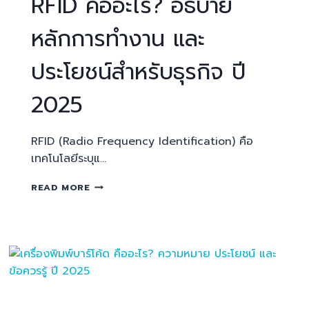
RFID คืออะไร? อธิบาย
หลักการทำงาน และ
ประโยชน์สำหรับธุรกิจ ปี
2025
RFID (Radio Frequency Identification) คือ
เทคโนโลยีระบุแ…
READ MORE