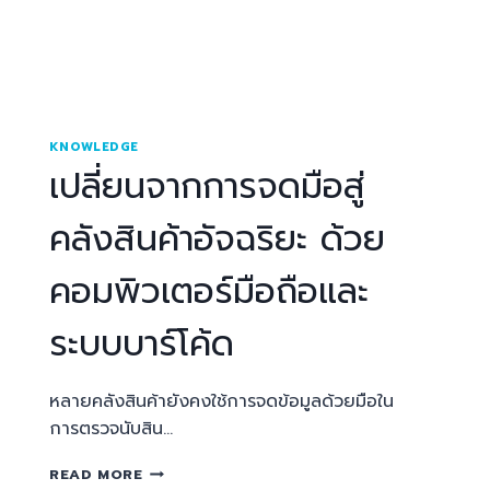
KNOWLEDGE
เปลี่ยนจากการจดมือสู่
คลังสินค้าอัจฉริยะ ด้วย
คอมพิวเตอร์มือถือและ
ระบบบาร์โค้ด
หลายคลังสินค้ายังคงใช้การจดข้อมูลด้วยมือใน
การตรวจนับสิน…
READ MORE