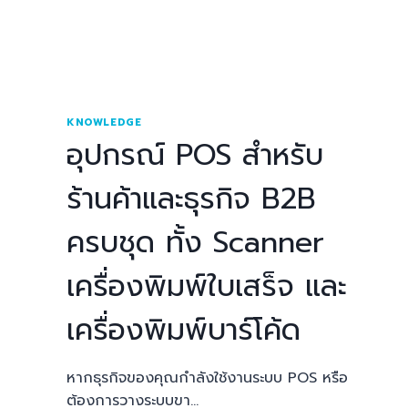
KNOWLEDGE
อุปกรณ์ POS สำหรับ
ร้านค้าและธุรกิจ B2B
ครบชุด ทั้ง Scanner
เครื่องพิมพ์ใบเสร็จ และ
เครื่องพิมพ์บาร์โค้ด
หากธุรกิจของคุณกำลังใช้งานระบบ POS หรือ
ต้องการวางระบบขา…