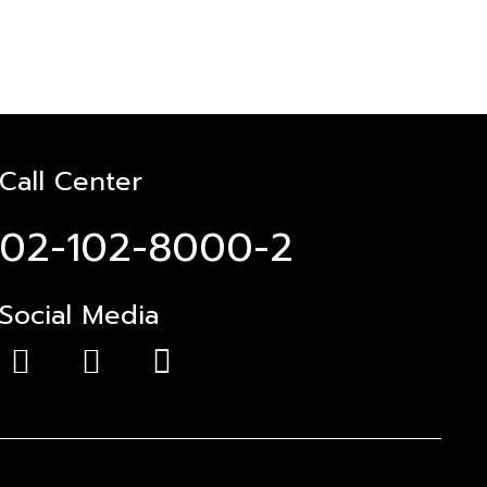
Call Center
02-102-8000-2
Social Media