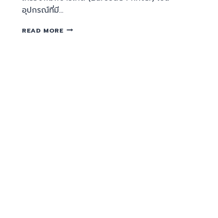
อุปกรณ์ที่มี…
READ MORE