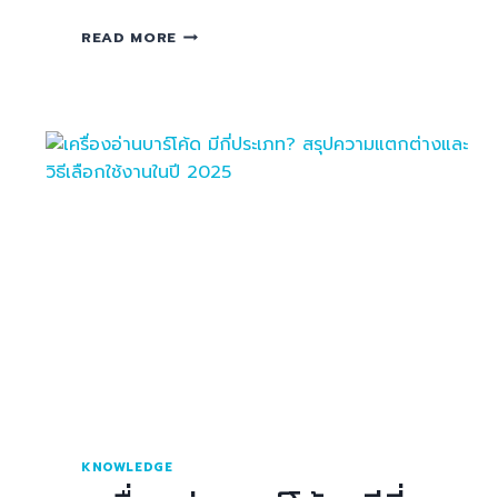
READ MORE
KNOWLEDGE