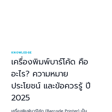
KNOWLEDGE
เครื่องพิมพ์บาร์โค้ด คือ
อะไร? ความหมาย
ประโยชน์ และข้อควรรู้ ปี
2025
เครื่องพิมพ์บาร์โค้ด (Barcode Printer) เป็น