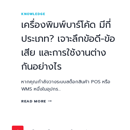
KNOWLEDGE
เครื่องพิมพ์บาร์โค้ด มีกี่
ประเภท? เจาะลึกข้อดี-ข้อ
เสีย และการใช้งานต่าง
กันอย่างไร
หากคุณกำลังวางระบบสต็อกสินค้า POS หรือ
WMS หนึ่งในอุปกร…
READ MORE