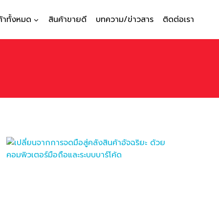
ค้าทั้งหมด
สินค้าขายดี
บทความ/ข่าวสาร
ติดต่อเรา