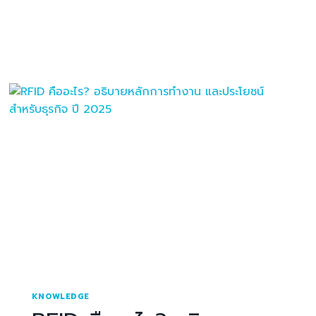
KNOWLEDGE