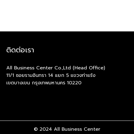
ติดต่อเรา
All Business Center Co.,Ltd (Head Office)
11/1 ซอยรามอินทรา 14 แยก 5 แขวงท่าแร้ง
เขตบางเขน กรุงเทพมหานคร 10220
© 2024 All Business Center