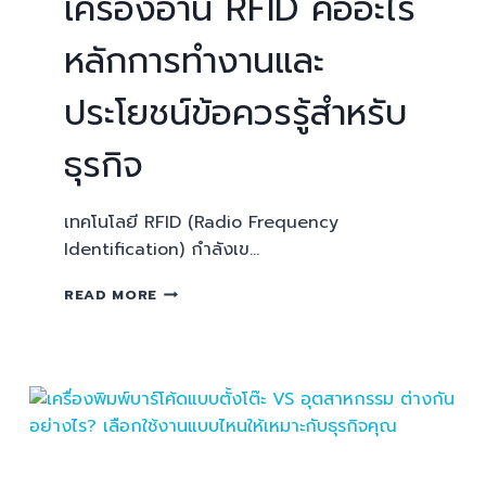
เครื่องอ่าน RFID คืออะไร
หลักการทำงานและ
ประโยชน์ข้อควรรู้สำหรับ
ธุรกิจ
เทคโนโลยี RFID (Radio Frequency
Identification) กำลังเข…
READ MORE