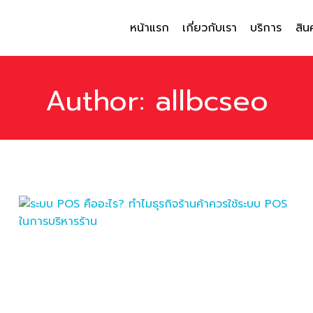
หน้าแรก
เกี่ยวกับเรา
บริการ
สิน
Author: allbcseo