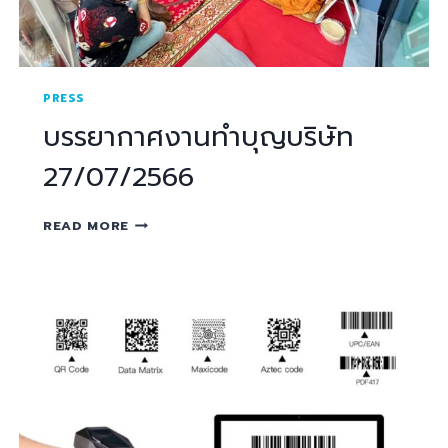
PRESS
บรรยากาศงานทำบุญบริษัท
27/07/2566
READ MORE