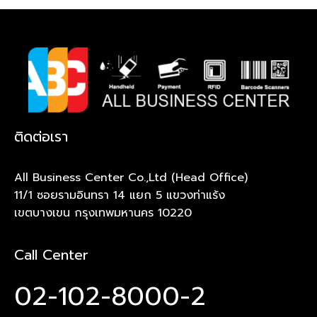
ติดต่อเรา
All Business Center Co.,Ltd (Head Office)
11/1 ซอยรามอินทรา 14 แยก 5 แขวงท่าแร้ง
เขตบางเขน กรุงเทพมหานคร 10220
Call Center
02-102-8000-2