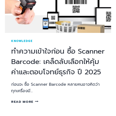
KNOWLEDGE
ทำความเข้าใจก่อน ซื้อ Scanner
Barcode: เคล็ดลับเลือกให้คุ้ม
ค่าและตอบโจทย์ธุรกิจ ปี 2025
ก่อนจะ ซื้อ Scanner Barcode หลายคนอาจคิดว่า
ทุกเครื่องมี…
READ MORE