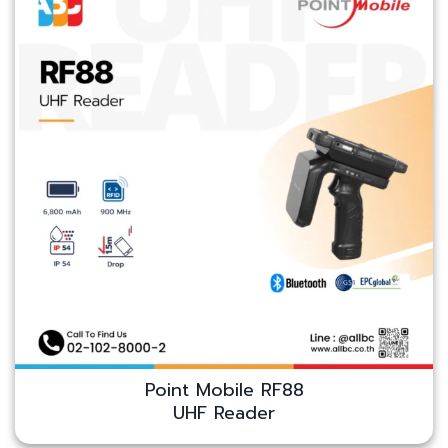
Point Mobile RF88
UHF Reader