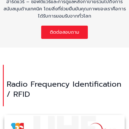
ฮาร์ดแวร์ – ซอฟต์แวร์และการดูแลหลังกาขายรวมไปถึงการ
สนับสนุนด้านเทคนิค โดยสิ่งที่ช่วยยืนยันคุณภาพของเราคือการ
ได้รับการยอมรับจากทั่วโลก
ติดต่อสอบถาม
Radio Frequency Identification
/ RFID