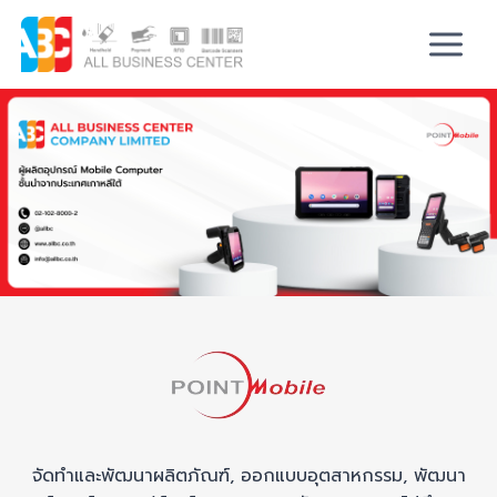
จัดทำและพัฒนาผลิตภัณฑ์, ออกแบบอุตสาหกรรม, พัฒนา