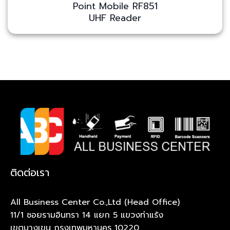
Point Mobile RF851
UHF Reader
ติดต่อเรา
All Business Center Co.,Ltd (Head Office)
11/1 ซอยรามอินทรา 14 แยก 5 แขวงท่าแร้ง
เขตบางเขน กรุงเทพมหานคร 10220