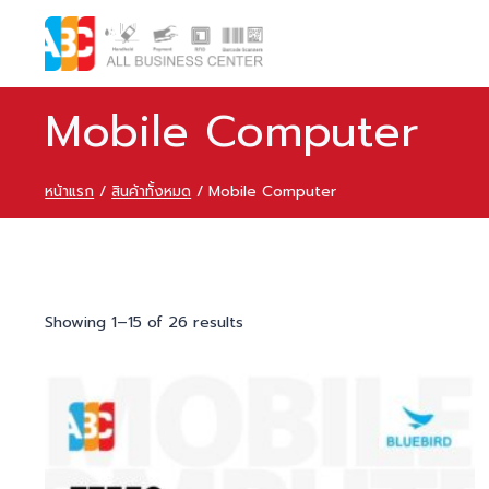
Mobile Computer
หน้าแรก
/
สินค้าทั้งหมด
/
Mobile Computer
Showing 1–15 of 26 results