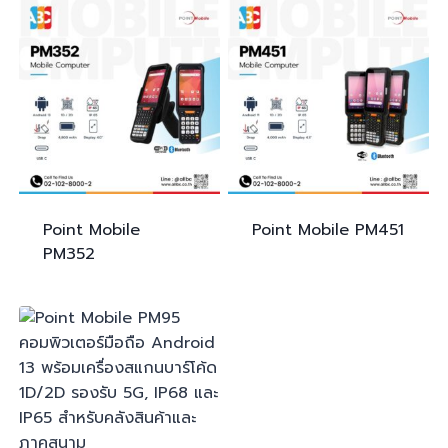
Point Mobile
Point Mobile
PM451
PM352