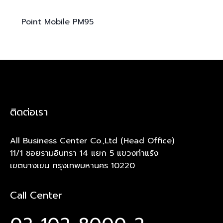
Point Mobile
PM95
ติดต่อเรา
All Business Center Co.,Ltd (Head Office)
11/1 ซอยรามอินทรา 14 แยก 5 แขวงท่าแร้ง
เขตบางเขน กรุงเทพมหานคร 10220
Call Center