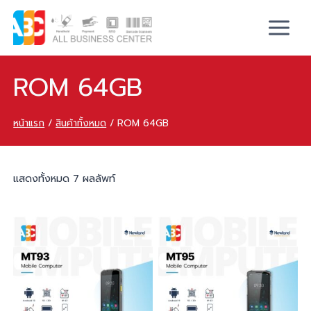
ROM 64GB
หน้าแรก
/
สินค้าทั้งหมด
/
ROM 64GB
แสดงทั้งหมด 7 ผลลัพท์