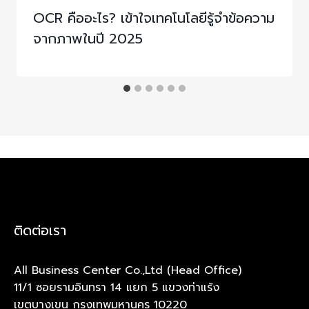
OCR คืออะไร? เข้าใจเทคโนโลยีรู้จำข้อความ
จากภาพในปี 2025
ติดต่อเรา
All Business Center Co.,Ltd (Head Office)
11/1 ซอยรามอินทรา 14 แยก 5 แขวงท่าแร้ง
เขตบางเขน กรุงเทพมหานคร 10220