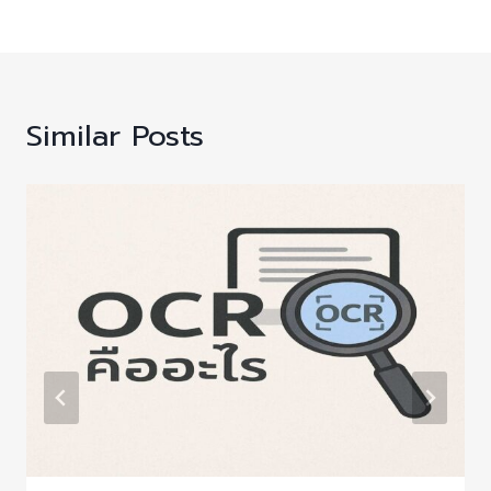
Similar Posts