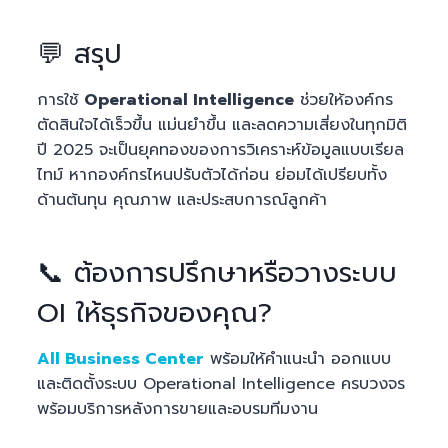
💬 สรุป
การใช้
Operational Intelligence
ช่วยให้องค์กร
ตัดสินใจได้เร็วขึ้น แม่นยำขึ้น และลดความเสี่ยงในทุกมิติ
ปี 2025 จะเป็นยุคทองของการวิเคราะห์ข้อมูลแบบเรียล
ไทม์ หากองค์กรไหนปรับตัวได้ก่อน ย่อมได้เปรียบทั้ง
ด้านต้นทุน คุณภาพ และประสบการณ์ลูกค้า
📞 ต้องการปรึกษาหรือวางระบบ
OI ให้ธุรกิจของคุณ?
All Business Center
พร้อมให้คำแนะนำ ออกแบบ
และติดตั้งระบบ Operational Intelligence ครบวงจร
พร้อมบริการหลังการขายและอบรมทีมงาน