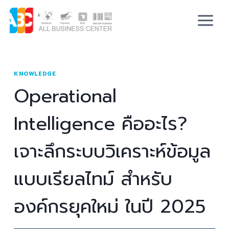
KNOWLEDGE
Operational
Intelligence คืออะไร?
เจาะลึกระบบวิเคราะห์ข้อมูล
แบบเรียลไทม์ สำหรับ
องค์กรยุคใหม่ ในปี 2025