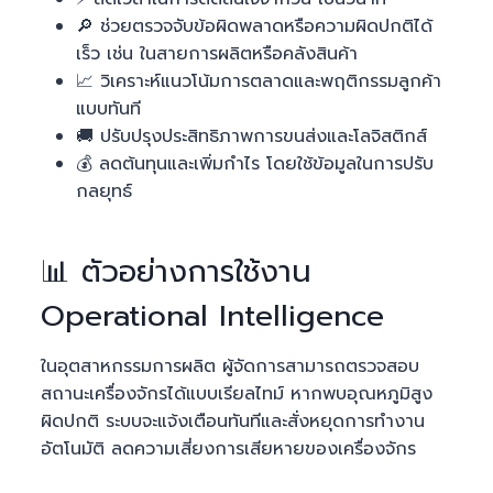
🔎 ช่วยตรวจจับข้อผิดพลาดหรือความผิดปกติได้
เร็ว เช่น ในสายการผลิตหรือคลังสินค้า
📈 วิเคราะห์แนวโน้มการตลาดและพฤติกรรมลูกค้า
แบบทันที
🚚 ปรับปรุงประสิทธิภาพการขนส่งและโลจิสติกส์
💰 ลดต้นทุนและเพิ่มกำไร โดยใช้ข้อมูลในการปรับ
กลยุทธ์
📊 ตัวอย่างการใช้งาน
Operational Intelligence
ในอุตสาหกรรมการผลิต ผู้จัดการสามารถตรวจสอบ
สถานะเครื่องจักรได้แบบเรียลไทม์ หากพบอุณหภูมิสูง
ผิดปกติ ระบบจะแจ้งเตือนทันทีและสั่งหยุดการทำงาน
อัตโนมัติ ลดความเสี่ยงการเสียหายของเครื่องจักร