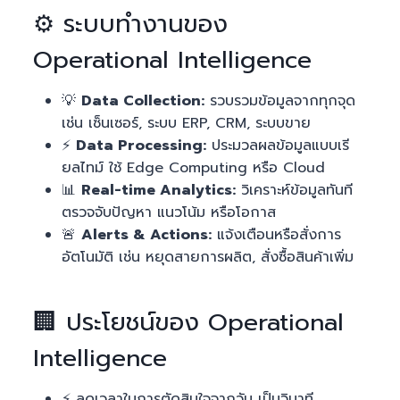
⚙️ ระบบทำงานของ
Operational Intelligence
💡
Data Collection:
รวบรวมข้อมูลจากทุกจุด
เช่น เซ็นเซอร์, ระบบ ERP, CRM, ระบบขาย
⚡
Data Processing:
ประมวลผลข้อมูลแบบเรี
ยลไทม์ ใช้ Edge Computing หรือ Cloud
📊
Real-time Analytics:
วิเคราะห์ข้อมูลทันที
ตรวจจับปัญหา แนวโน้ม หรือโอกาส
🚨
Alerts & Actions:
แจ้งเตือนหรือสั่งการ
อัตโนมัติ เช่น หยุดสายการผลิต, สั่งซื้อสินค้าเพิ่ม
🏢 ประโยชน์ของ Operational
Intelligence
⚡ ลดเวลาในการตัดสินใจจากวัน เป็นวินาที