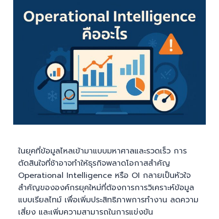
ในยุคที่ข้อมูลไหลเข้ามาแบบมหาศาลและรวดเร็ว การ
ตัดสินใจที่ช้าอาจทำให้ธุรกิจพลาดโอกาสสำคัญ
Operational Intelligence หรือ OI กลายเป็นหัวใจ
สำคัญขององค์กรยุคใหม่ที่ต้องการการวิเคราะห์ข้อมูล
แบบเรียลไทม์ เพื่อเพิ่มประสิทธิภาพการทำงาน ลดความ
เสี่ยง และเพิ่มความสามารถในการแข่งขัน