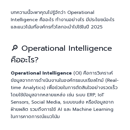
บทความนี้จะพาคุณไปรู้จักว่า Operational
Intelligence คืออะไร ทำงานอย่างไร มีประโยชน์อะไร
และแนวโน้มที่องค์กรทั่วโลกจะนำไปใช้ในปี 2025
🔎 Operational Intelligence
คืออะไร?
Operational Intelligence
(OI) คือการวิเคราะห์
ข้อมูลจากการดำเนินงานในองค์กรแบบเรียลไทม์ (Real-
time Analytics) เพื่อช่วยในการตัดสินใจอย่างรวดเร็ว
โดยใช้ข้อมูลจากหลายแหล่ง เช่น ระบบ ERP, IoT
Sensors, Social Media, ระบบขนส่ง หรือข้อมูลจาก
ฝ่ายผลิต รวมถึงการใช้ AI และ Machine Learning
ในการคาดการณ์แนวโน้ม