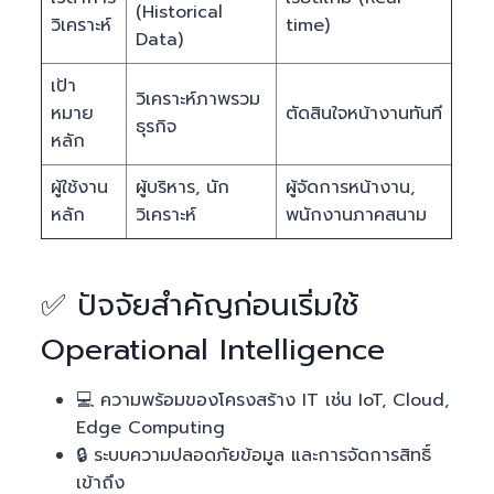
(Historical
วิเคราะห์
time)
Data)
เป้า
วิเคราะห์ภาพรวม
หมาย
ตัดสินใจหน้างานทันที
ธุรกิจ
หลัก
ผู้ใช้งาน
ผู้บริหาร, นัก
ผู้จัดการหน้างาน,
หลัก
วิเคราะห์
พนักงานภาคสนาม
✅ ปัจจัยสำคัญก่อนเริ่มใช้
Operational Intelligence
💻 ความพร้อมของโครงสร้าง IT เช่น IoT, Cloud,
Edge Computing
🔒 ระบบความปลอดภัยข้อมูล และการจัดการสิทธิ์
เข้าถึง