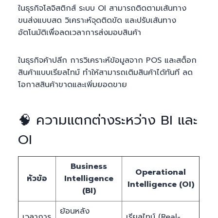
ในธุรกิจโลจิสติกส์ ระบบ OI สามารถติดตามเส้นทาง
ขนส่งแบบสด วิเคราะห์จุดติดขัด และปรับเส้นทาง
อัตโนมัติเพื่อลดเวลาการส่งมอบสินค้า
ในธุรกิจค้าปลีก การวิเคราะห์ข้อมูลจาก POS และสต็อก
สินค้าแบบเรียลไทม์ ทำให้สามารถเติมสินค้าได้ทันที ลด
โอกาสสินค้าขาดและเพิ่มยอดขาย
🧠 ความแตกต่างระหว่าง BI และ
OI
Business
Operational
หัวข้อ
Intelligence
Intelligence (OI)
(BI)
ย้อนหลัง
เวลาการ
เรียลไทม์ (Real-