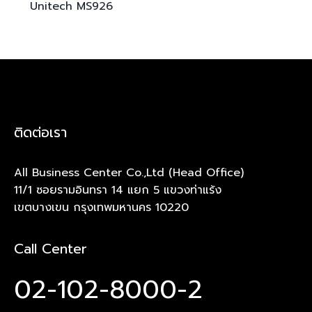
Unitech
MS926
ติดต่อเรา
All Business Center Co.,Ltd (Head Office)
11/1 ซอยรามอินทรา 14 แยก 5 แขวงท่าแร้ง
เขตบางเขน กรุงเทพมหานคร 10220
Call Center
02-102-8000-2