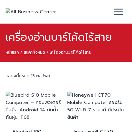
เครื่องอ่านบาร์โค้ดไร้สาย
หน้าแรก
/
สินค้าทั้งหมด
/
เครื่องอ่านบาร์โค้ดไร้สาย
แสดงทั้งหมด 13 ผลลัพท์
Bluebird
S10
Honeywell
CT70