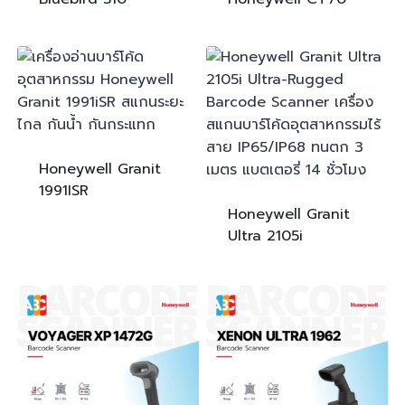
Honeywell Granit
1991ISR
Honeywell Granit
Ultra
2105i