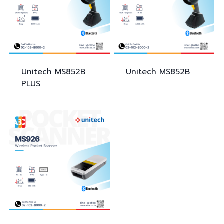
Unitech
MS852B
Unitech
MS852B
PLUS