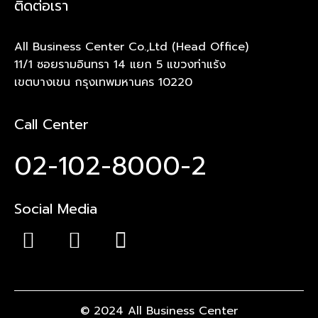
ติดต่อเรา
All Business Center Co.,Ltd (Head Office)
11/1 ซอยรามอินทรา 14 แยก 5 แขวงท่าแร้ง
เขตบางเขน กรุงเทพมหานคร 10220
Call Center
02-102-8000-2
Social Media
© 2024 All Business Center