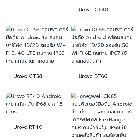
Urovo
CT48
Urovo
CT58
Urovo
DT66
Urovo
RT40