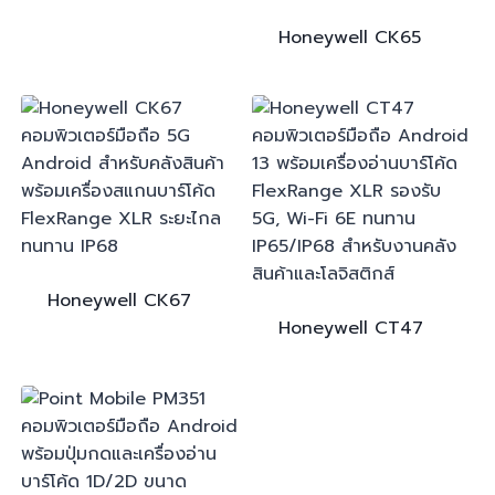
Honeywell
CK65
Honeywell
CK67
Honeywell
CT47