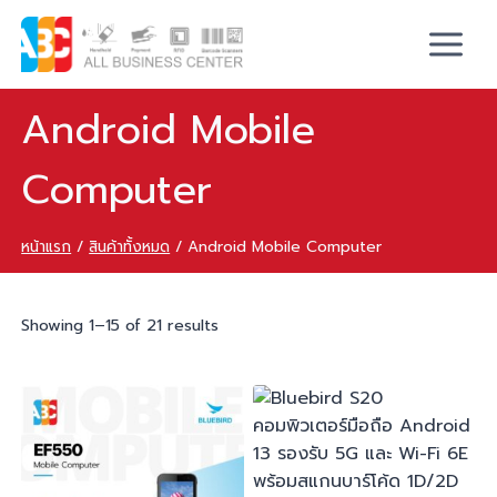
Android Mobile
Computer
หน้าแรก
/
สินค้าทั้งหมด
/
Android Mobile Computer
Showing 1–15 of 21 results